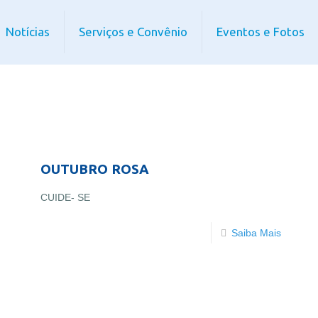
Notícias
Serviços e Convênio
Eventos e Fotos
OUTUBRO ROSA
CUIDE- SE
Saiba Mais