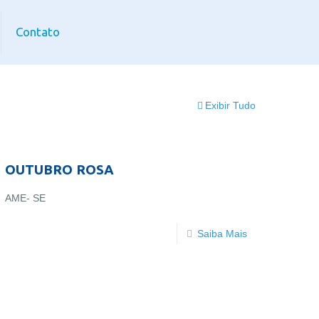
Contato
Exibir Tudo
OUTUBRO ROSA
AME- SE
Saiba Mais