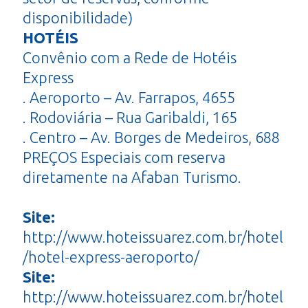
disponibilidade)
HOTÉIS
Convênio com a Rede de Hotéis
Express
. Aeroporto – Av. Farrapos, 4655
. Rodoviária – Rua Garibaldi, 165
. Centro – Av. Borges de Medeiros, 688
PREÇOS Especiais com reserva
diretamente na Afaban Turismo.
Site:
http://www.hoteissuarez.com.br/hotel
/hotel-express-aeroporto/
Site:
http://www.hoteissuarez.com.br/hotel