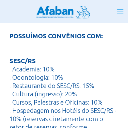
POSSUÍMOS CONVÊNIOS COM:
SESC/RS
. Academia: 10%
. Odontologia: 10%
. Restaurante do SESC/RS: 15%
. Cultura (ingresso): 20%
. Cursos, Palestras e Oficinas: 10%
. Hospedagem nos Hotéis do SESC/RS -
10% (reservas diretamente com o
setor de reservas, conforme