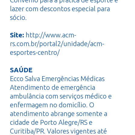
lazer com descontos especial para
sócio.
Site:
http://www.acm-
rs.com.br/portal2/unidade/acm-
esportes-centro/
SAÚDE
Ecco Salva Emergências Médicas
Atendimento de emergência
ambulância com serviços médico e
enfermagem no domicílio. O
atendimento abrange somente a
cidade de Porto Alegre/RS e
Curitiba/PR. Valores vigentes até