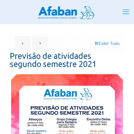
Exibir Tudo
Previsão de atividades
segundo semestre 2021