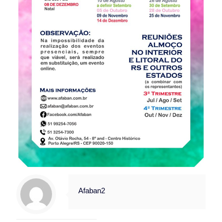
Afaban2