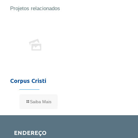
Projetos relacionados
Corpus Cristi
Saiba Mais
ENDEREÇO