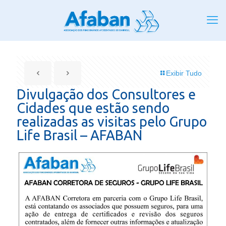
Exibir Tudo
Divulgação dos Consultores e
Cidades que estão sendo
realizadas as visitas pelo Grupo
Life Brasil – AFABAN