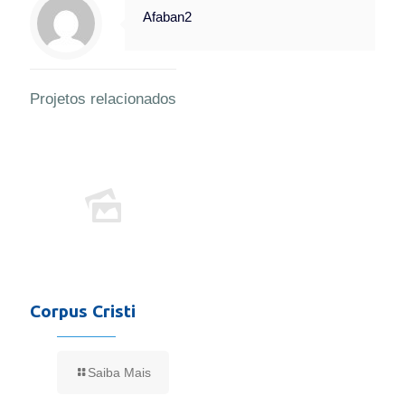
Afaban2
Projetos relacionados
Corpus Cristi
Saiba Mais