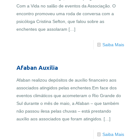
Com a Vida no salão de eventos da Associação. O
encontro promoveu uma roda de conversa com a
psicóloga Cristina Sefton, que falou sobre as
enchentes que assolaram
[…]
Saiba Mais
Afaban Auxilia
Afaban realizou depósitos de auxílio financeiro aos
associados atingidos pelas enchentes.Em face dos
eventos climáticos que acometeram o Rio Grande do
Sul durante o mês de maio, a Afaban – que também
não passou ilesa pelas chuvas – está prestando
auxílio aos associados que foram atingidos.
[…]
Saiba Mais