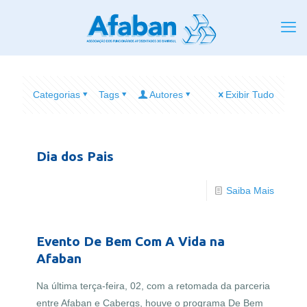
Categorias
Tags
Autores
Exibir Tudo
Dia dos Pais
Saiba Mais
Evento De Bem Com A Vida na
Afaban
Na última terça-feira, 02, com a retomada da parceria
entre Afaban e Cabergs, houve o programa De Bem