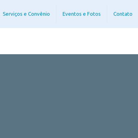
Serviços e Convênio
Eventos e Fotos
Contato