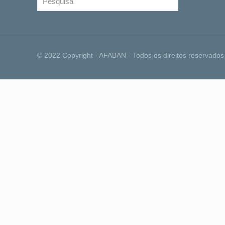
© 2022 Copyright - AFABAN - Todos os direitos reservados