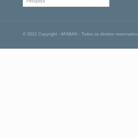
© 2022 Copyright - AFABAN - Todos os direitos reservados