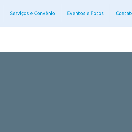
Serviços e Convênio
Eventos e Fotos
Contat