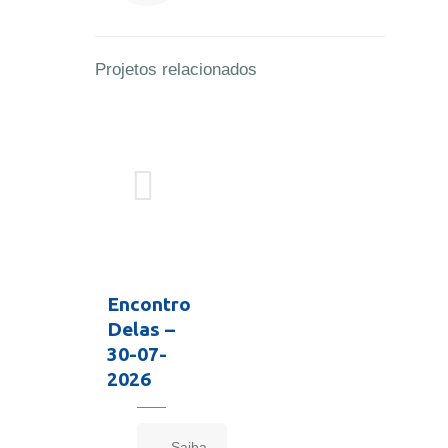
Projetos relacionados
Encontro
Delas –
30-07-
2026
Saiba