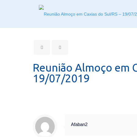
Reunião Almoço em Ca
19/07/2019
Afaban2