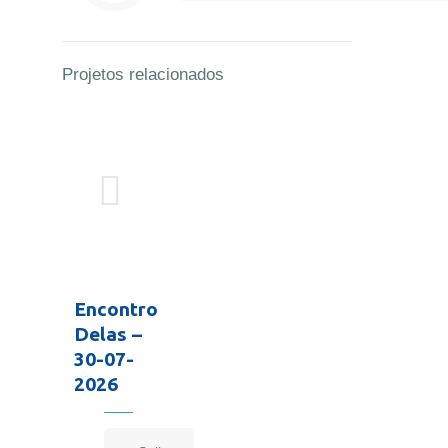
Projetos relacionados
Encontro
Delas –
30-07-
2026