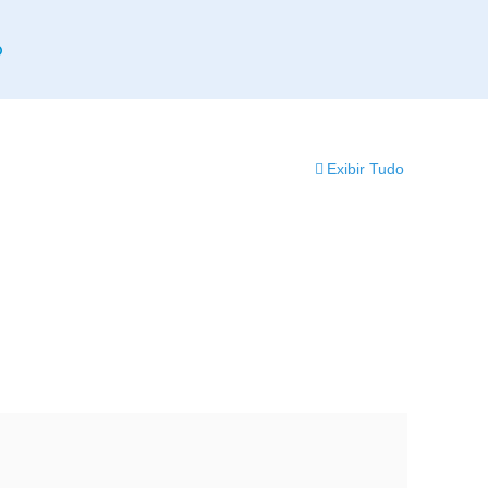
o
Exibir Tudo