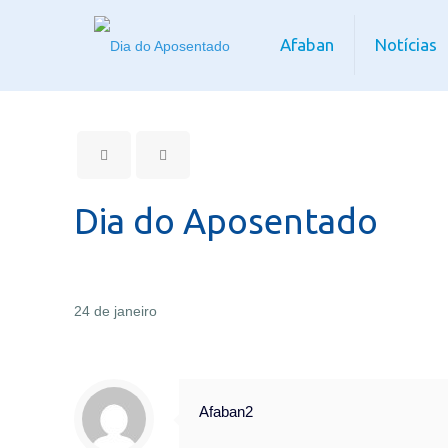
Afaban
Notícias
Dia do Aposentado
24 de janeiro
Afaban2