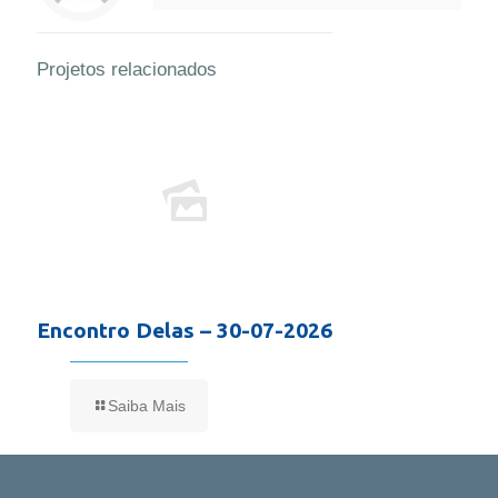
Projetos relacionados
Encontro Delas – 30-07-2026
Saiba Mais