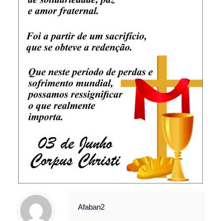
Afaban2