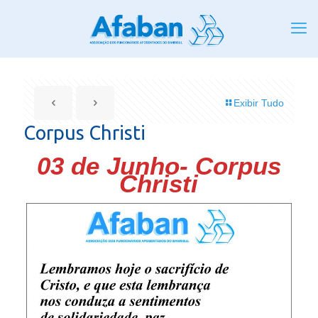
Exibir Tudo
Corpus Christi
03 de Junho- Corpus
Christi