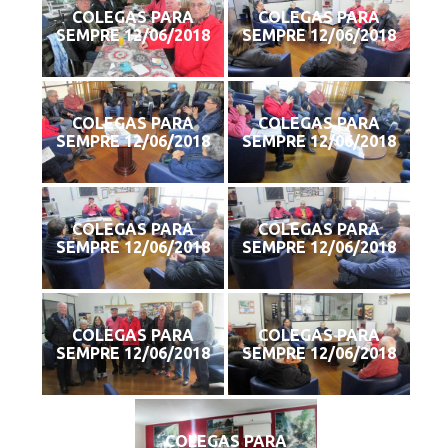
COLEGAS PARA
COLEGAS PARA
SEMPRE 12/06/2018
SEMPRE 12/06/2018
COLEGAS PARA
COLEGAS PARA
SEMPRE 12/06/2018
SEMPRE 12/06/2018
COLEGAS PARA
COLEGAS PARA
SEMPRE 12/06/2018
SEMPRE 12/06/2018
COLEGAS PARA
COLEGAS PARA
SEMPRE 12/06/2018
SEMPRE 12/06/2018
COLEGAS PARA