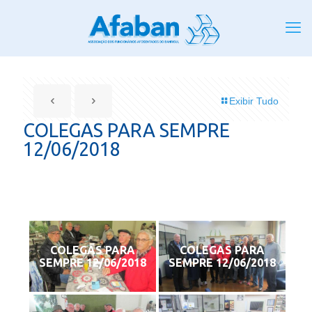
Exibir Tudo
COLEGAS PARA SEMPRE
12/06/2018
COLEGAS PARA
COLEGAS PARA
SEMPRE 12/06/2018
SEMPRE 12/06/2018