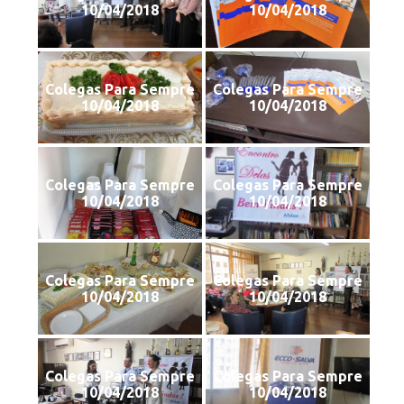
10/04/2018
10/04/2018
Colegas Para Sempre
Colegas Para Sempre
10/04/2018
10/04/2018
Colegas Para Sempre
Colegas Para Sempre
10/04/2018
10/04/2018
Colegas Para Sempre
Colegas Para Sempre
10/04/2018
10/04/2018
Colegas Para Sempre
Colegas Para Sempre
10/04/2018
10/04/2018