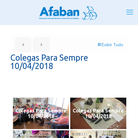
Exibir Tudo
Colegas Para Sempre
10/04/2018
Colegas Para Sempre
Colegas Para Sempre
10/04/2018
10/04/2018