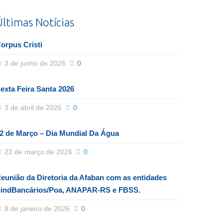
Últimas Notícias
orpus Cristi
3 de junho de 2026
0
exta Feira Santa 2026
3 de abril de 2026
0
2 de Março – Dia Mundial Da Água
22 de março de 2026
0
eunião da Diretoria da Afaban com as entidades
indBancários/Poa, ANAPAR-RS e FBSS.
8 de janeiro de 2026
0