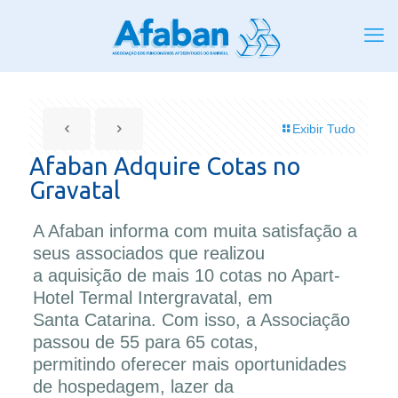
Exibir Tudo
Afaban Adquire Cotas no
Gravatal
A Afaban informa com muita satisfação a
seus associados que realizou
a aquisição de mais 10 cotas no Apart-
Hotel Termal Intergravatal, em
Santa Catarina. Com isso, a Associação
passou de 55 para 65 cotas,
permitindo oferecer mais oportunidades
de hospedagem, lazer da