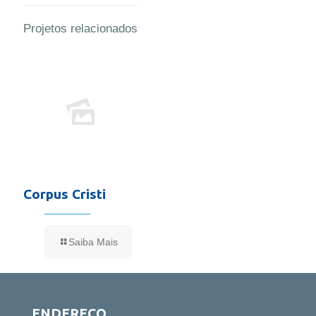
Projetos relacionados
Corpus Cristi
Saiba Mais
ENDEREÇO