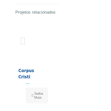
Projetos relacionados
Corpus
Cristi
Saiba
Mais