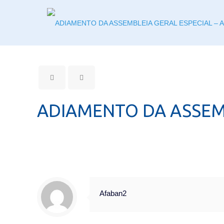
ADIAMENTO DA ASSEMB
Afaban2