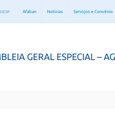
Afaban
Notícias
Serviços e Convênio
LEIA GERAL ESPECIAL – A