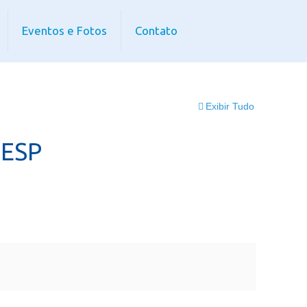
Eventos e Fotos
Contato
Exibir Tudo
GESP