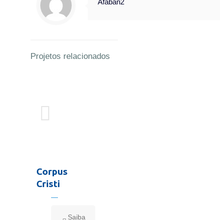
Afaban2
Projetos relacionados
Corpus
Cristi
Saiba